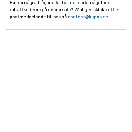
Har du några frågor eller har du märkt något om
rabattkoderna på denna sida? Vänligen skicka ett e-
postmeddelande till oss på
contact@kupon.se