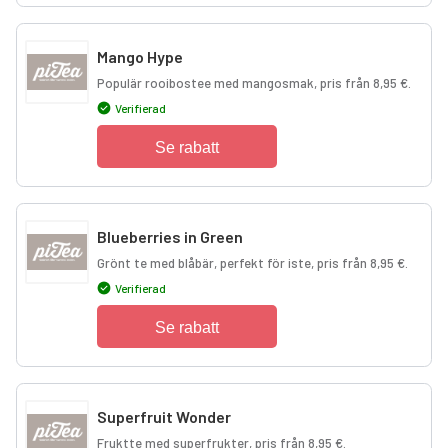
Mango Hype
Populär rooibostee med mangosmak, pris från 8,95 €.
Verifierad
Se rabatt
Blueberries in Green
Grönt te med blåbär, perfekt för iste, pris från 8,95 €.
Verifierad
Se rabatt
Superfruit Wonder
Fruktte med superfrukter, pris från 8,95 €.