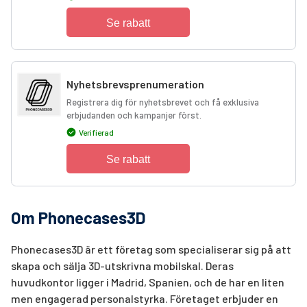
Se rabatt
Nyhetsbrevsprenumeration
Registrera dig för nyhetsbrevet och få exklusiva
erbjudanden och kampanjer först.
Verifierad
Se rabatt
Om Phonecases3D
Phonecases3D är ett företag som specialiserar sig på att
skapa och sälja 3D-utskrivna mobilskal. Deras
huvudkontor ligger i Madrid, Spanien, och de har en liten
men engagerad personalstyrka. Företaget erbjuder en