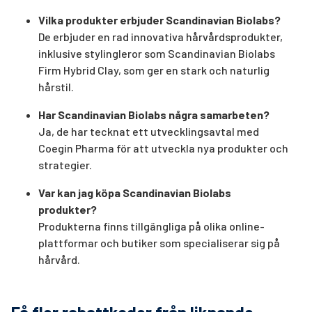
Vilka produkter erbjuder Scandinavian Biolabs?
De erbjuder en rad innovativa hårvårdsprodukter,
inklusive stylingleror som Scandinavian Biolabs
Firm Hybrid Clay, som ger en stark och naturlig
hårstil.
Har Scandinavian Biolabs några samarbeten?
Ja, de har tecknat ett utvecklingsavtal med
Coegin Pharma för att utveckla nya produkter och
strategier.
Var kan jag köpa Scandinavian Biolabs
produkter?
Produkterna finns tillgängliga på olika online-
plattformar och butiker som specialiserar sig på
hårvård.