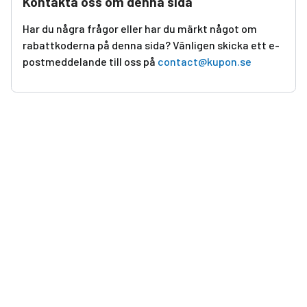
Kontakta oss om denna sida
Har du några frågor eller har du märkt något om
rabattkoderna på denna sida? Vänligen skicka ett e-
postmeddelande till oss på
contact@kupon.se