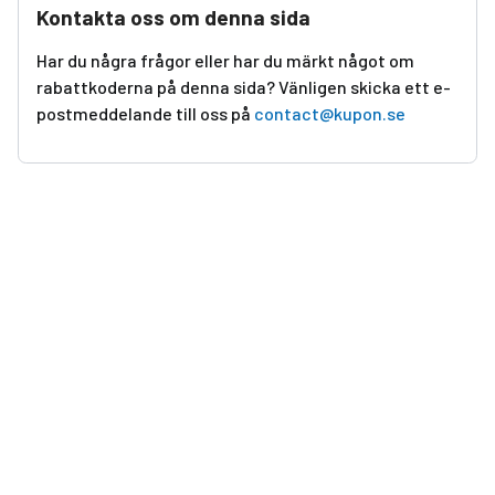
Kontakta oss om denna sida
Har du några frågor eller har du märkt något om
rabattkoderna på denna sida? Vänligen skicka ett e-
postmeddelande till oss på
contact@kupon.se