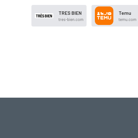
TRES BIEN
Temu
tres-bien.com
temu.com