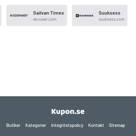
Sailvan Times
Suuksess
ekouaer.com
suuksess.com
Butiker
Kategorier
Integritetspolicy
Kontakt
Sitemap