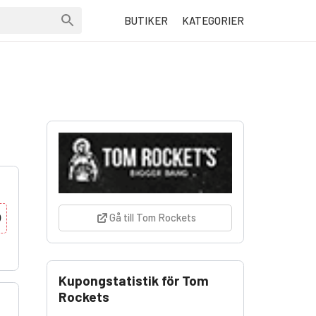
BUTIKER
KATEGORIER
9
Gå till Tom Rockets
Kupongstatistik för Tom
Rockets