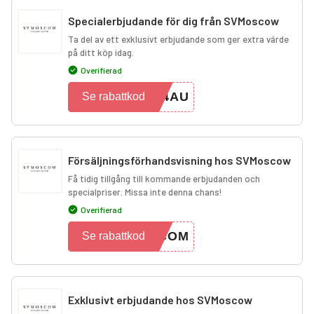
Specialerbjudande för dig från SVMoscow
Ta del av ett exklusivt erbjudande som ger extra värde
på ditt köp idag.
Overifierad
F4AU
Se rabattkod
Försäljningsförhandsvisning hos SVMoscow
Få tidig tillgång till kommande erbjudanden och
specialpriser. Missa inte denna chans!
Overifierad
ECOM
Se rabattkod
Exklusivt erbjudande hos SVMoscow