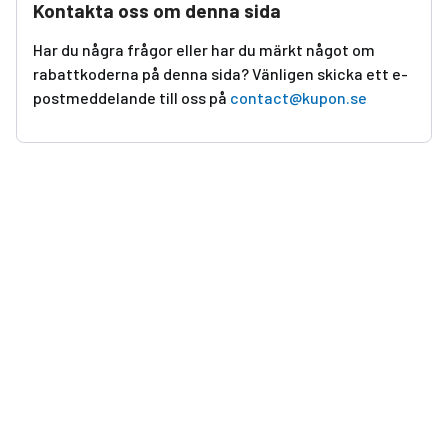
Kontakta oss om denna sida
Har du några frågor eller har du märkt något om
rabattkoderna på denna sida? Vänligen skicka ett e-
postmeddelande till oss på
contact@kupon.se