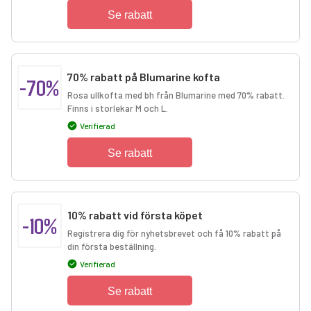
Se rabatt
70% rabatt på Blumarine kofta
-70%
Rosa ullkofta med bh från Blumarine med 70% rabatt.
Finns i storlekar M och L.
Verifierad
Se rabatt
10% rabatt vid första köpet
-10%
Registrera dig för nyhetsbrevet och få 10% rabatt på
din första beställning.
Verifierad
Se rabatt