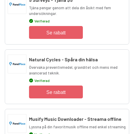
Tjäna pengar genom att dela din åsikt med fem
undersökningar.
Verifierad
Se rabatt
Natural Cycles - Spåra din hälsa
Övervaka preventivmedel, graviditet och mens med
avancerad teknik.
Verifierad
Se rabatt
Musify Music Downloader - Streama offline
Lyssna på din favoritmusik offline med enkel streaming.