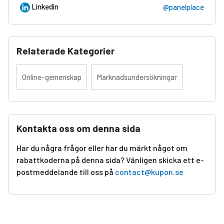
Linkedin
@panelplace
Relaterade Kategorier
Online-gemenskap
Marknadsundersökningar
Kontakta oss om denna sida
Har du några frågor eller har du märkt något om
rabattkoderna på denna sida? Vänligen skicka ett e-
postmeddelande till oss på
contact@kupon.se