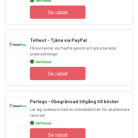
Verifierad
Se rabatt
Tellwut - Tjäna via PayPal
Få kontanter via PayPal genom att göra betalda
undersökningar.
Verifierad
Se rabatt
Perlego - Obegränsad tillgång till böcker
Lär dig snabbare med en onlinebibliotek för akademiska
resurser.
Verifierad
Se rabatt