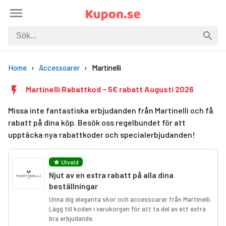
Home
Accessoarer
Martinelli
Martinelli Rabattkod - 5€ rabatt Augusti 2026
Missa inte fantastiska erbjudanden från Martinelli och få
rabatt på dina köp. Besök oss regelbundet för att
upptäcka nya rabattkoder och specialerbjudanden!
Utvald
Njut av en extra rabatt på alla dina
beställningar
Unna dig eleganta skor och accessoarer från Martinelli.
Lägg till koden i varukorgen för att ta del av ett extra
bra erbjudande.