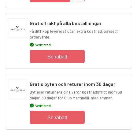
Gratis frakt på alla beställningar
Få ditt köp levererat utan extra kostnad, oavsett
ordervärde.
Verifierad
Se rabatt
Gratis byten och returer inom 30 dagar
Byt eller returnera dina varor kostnadsfritt inom 30
dagar, 60 dagar för Club Martinelli-medlemmar.
Verifierad
Se rabatt