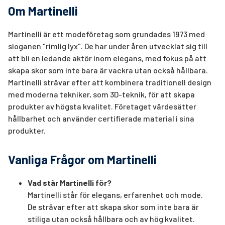
Om Martinelli
Martinelli är ett modeföretag som grundades 1973 med
sloganen "rimlig lyx". De har under åren utvecklat sig till
att bli en ledande aktör inom elegans, med fokus på att
skapa skor som inte bara är vackra utan också hållbara.
Martinelli strävar efter att kombinera traditionell design
med moderna tekniker, som 3D-teknik, för att skapa
produkter av högsta kvalitet. Företaget värdesätter
hållbarhet och använder certifierade material i sina
produkter.
Vanliga Frågor om Martinelli
Vad står Martinelli för?
Martinelli står för elegans, erfarenhet och mode.
De strävar efter att skapa skor som inte bara är
stiliga utan också hållbara och av hög kvalitet.