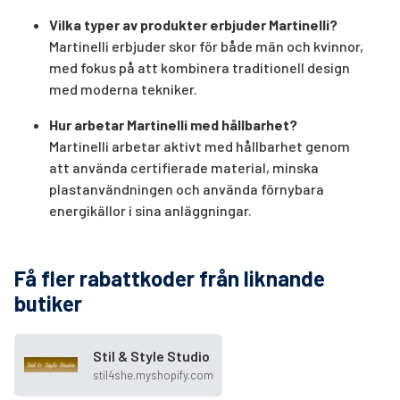
Vilka typer av produkter erbjuder Martinelli?
Martinelli erbjuder skor för både män och kvinnor,
med fokus på att kombinera traditionell design
med moderna tekniker.
Hur arbetar Martinelli med hållbarhet?
Martinelli arbetar aktivt med hållbarhet genom
att använda certifierade material, minska
plastanvändningen och använda förnybara
energikällor i sina anläggningar.
Få fler rabattkoder från liknande
butiker
Stil & Style Studio
stil4she.myshopify.com