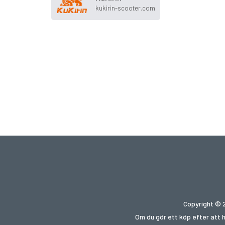
kukirin-scooter.com
Copyright © 2
Om du gör ett köp efter att 