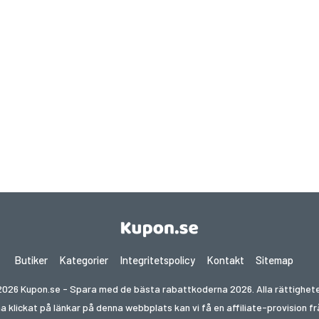
Butiker
Kategorier
Integritetspolicy
Kontakt
Sitemap
026 Kupon.se - Spara med de bästa rabattkoderna 2026. Alla rättighete
ha klickat på länkar på denna webbplats kan vi få en affiliate-provision 