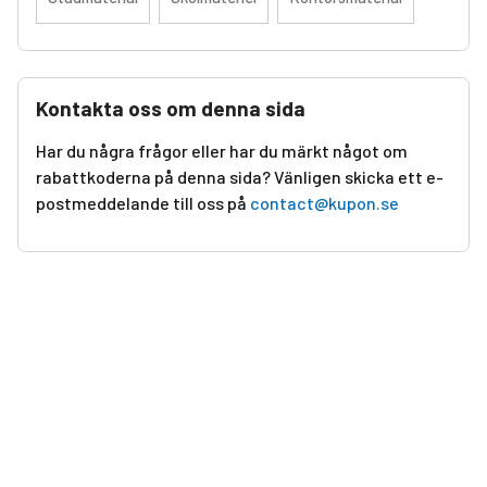
Kontakta oss om denna sida
Har du några frågor eller har du märkt något om
rabattkoderna på denna sida? Vänligen skicka ett e-
postmeddelande till oss på
contact@kupon.se