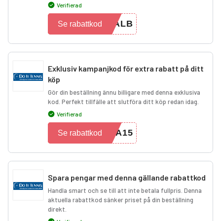
Verifierad
HALB
Se rabattkod
Exklusiv kampanjkod för extra rabatt på ditt
köp
Gör din beställning ännu billigare med denna exklusiva
kod. Perfekt tillfälle att slutföra ditt köp redan idag.
Verifierad
RA15
Se rabattkod
Spara pengar med denna gällande rabattkod
Handla smart och se till att inte betala fullpris. Denna
aktuella rabattkod sänker priset på din beställning
direkt.