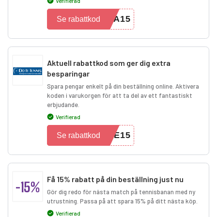
Verifierad
NA15
Se rabattkod
Aktuell rabattkod som ger dig extra
besparingar
Spara pengar enkelt på din beställning online. Aktivera
koden i varukorgen för att ta del av ett fantastiskt
erbjudande.
Verifierad
IE15
Se rabattkod
Få 15% rabatt på din beställning just nu
-15%
Gör dig redo för nästa match på tennisbanan med ny
utrustning. Passa på att spara 15% på ditt nästa köp.
Verifierad