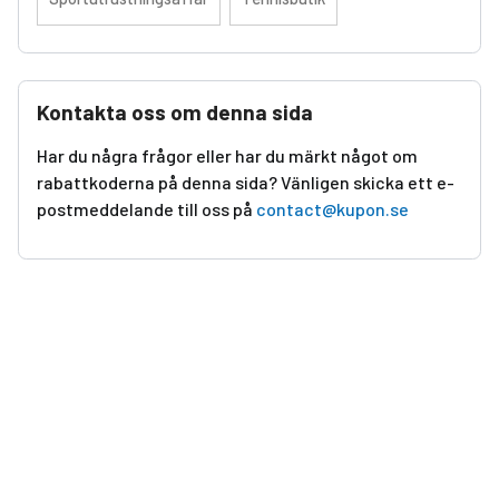
Kontakta oss om denna sida
Har du några frågor eller har du märkt något om
rabattkoderna på denna sida? Vänligen skicka ett e-
postmeddelande till oss på
contact@kupon.se