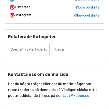
Pinterest
@buycoolshirts
Instagram
@buy.cool.shirts
Relaterade Kategorier
Specialtryckta T-shirts
Kläder
Kontakta oss om denna sida
Har du några frågor eller har du märkt något om
rabattkoderna på denna sida? Vänligen skicka ett e-
postmeddelande till oss på
contact@kupon.se