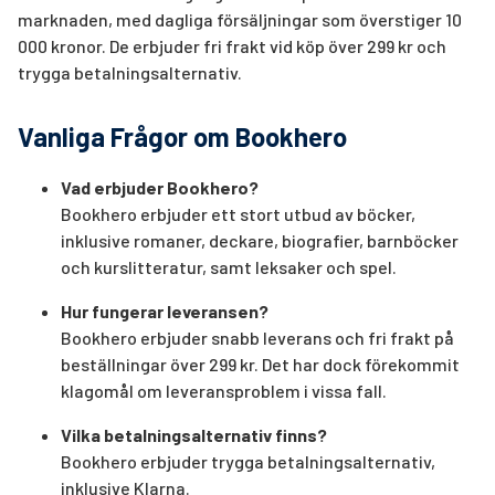
marknaden, med dagliga försäljningar som överstiger 10
000 kronor. De erbjuder fri frakt vid köp över 299 kr och
trygga betalningsalternativ.
Vanliga Frågor om Bookhero
Vad erbjuder Bookhero?
Bookhero erbjuder ett stort utbud av böcker,
inklusive romaner, deckare, biografier, barnböcker
och kurslitteratur, samt leksaker och spel.
Hur fungerar leveransen?
Bookhero erbjuder snabb leverans och fri frakt på
beställningar över 299 kr. Det har dock förekommit
klagomål om leveransproblem i vissa fall.
Vilka betalningsalternativ finns?
Bookhero erbjuder trygga betalningsalternativ,
inklusive Klarna.