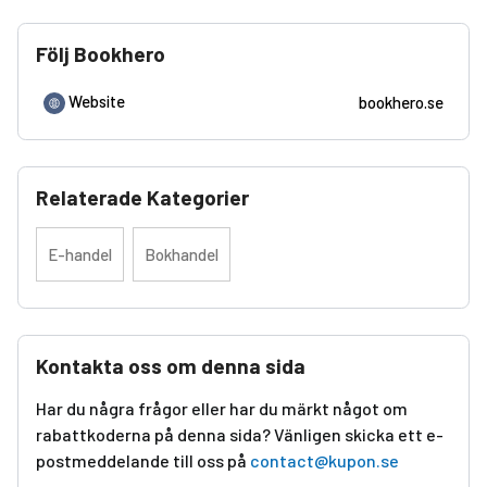
Följ Bookhero
Website
bookhero.se
Relaterade Kategorier
E-handel
Bokhandel
Kontakta oss om denna sida
Har du några frågor eller har du märkt något om
rabattkoderna på denna sida? Vänligen skicka ett e-
postmeddelande till oss på
contact@kupon.se