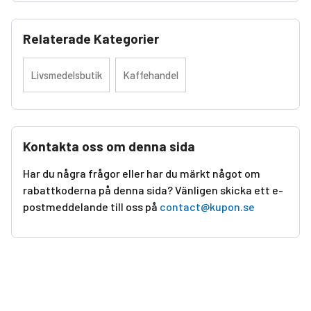
Relaterade Kategorier
Livsmedelsbutik
Kaffehandel
Kontakta oss om denna sida
Har du några frågor eller har du märkt något om
rabattkoderna på denna sida? Vänligen skicka ett e-
postmeddelande till oss på
contact@kupon.se