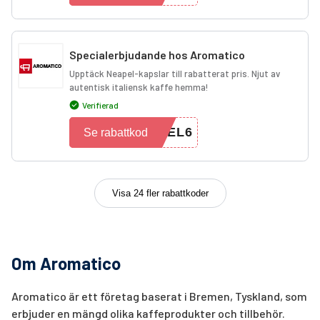
Specialerbjudande hos Aromatico
Upptäck Neapel-kapslar till rabatterat pris. Njut av
autentisk italiensk kaffe hemma!
Verifierad
PEL6
Se rabattkod
Visa 24 fler rabattkoder
Om Aromatico
Aromatico är ett företag baserat i Bremen, Tyskland, som
erbjuder en mängd olika kaffeprodukter och tillbehör.