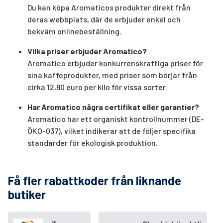
Du kan köpa Aromaticos produkter direkt från
deras webbplats, där de erbjuder enkel och
bekväm onlinebeställning.
Vilka priser erbjuder Aromatico?
Aromatico erbjuder konkurrenskraftiga priser för
sina kaffeprodukter, med priser som börjar från
cirka 12,90 euro per kilo för vissa sorter.
Har Aromatico några certifikat eller garantier?
Aromatico har ett organiskt kontrollnummer (DE-
ÖKO-037), vilket indikerar att de följer specifika
standarder för ekologisk produktion.
Få fler rabattkoder från liknande
butiker