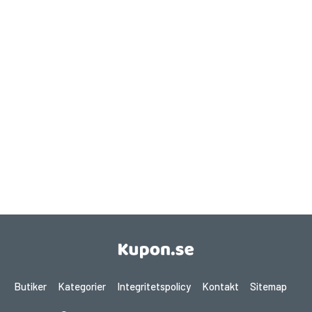
Butiker
Kategorier
Integritetspolicy
Kontakt
Sitemap