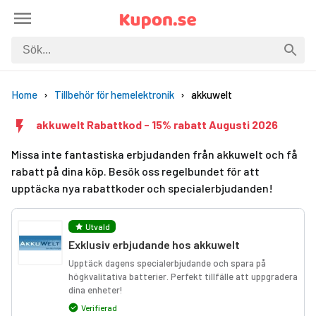
Home
Tillbehör för hemelektronik
akkuwelt
akkuwelt Rabattkod - 15% rabatt Augusti 2026
Missa inte fantastiska erbjudanden från akkuwelt och få
rabatt på dina köp. Besök oss regelbundet för att
upptäcka nya rabattkoder och specialerbjudanden!
Utvald
Exklusiv erbjudande hos akkuwelt
Upptäck dagens specialerbjudande och spara på
högkvalitativa batterier. Perfekt tillfälle att uppgradera
dina enheter!
Verifierad