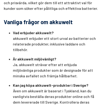
och prisvärda, vilket gör dem till ett attraktivt val för
kunder som söker efter pålitliga och effektiva batterier.
Vanliga frågor om akkuwelt
Vad erbjuder akkuwelt?
akkuwelt erbjuder ett stort urval av batterier och
relaterade produkter, inklusive laddare och
tillbehör.
Är akkuwelt miljövänligt?
Ja, akkuwelt strävar efter att erbjuda
miljövänliga produkter som är designade för att
minska avfallet och främja hållbarhet.
Kan jag köpa akkuwelt-produkter i Sverige?
Även om akkuwelt är baserat i Tyskland, kan du
vanligtvis beställa deras produkter online och få
dem levererade till Sverige. Kontrollera deras