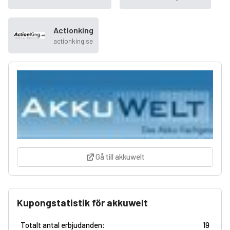
Actionking
actionking.se
Gå till akkuwelt
Kupongstatistik för akkuwelt
Totalt antal erbjudanden:
19