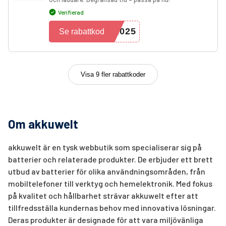
Verifierad
2025
Se rabattkod
Visa 9 fler rabattkoder
Om akkuwelt
akkuwelt är en tysk webbutik som specialiserar sig på
batterier och relaterade produkter. De erbjuder ett brett
utbud av batterier för olika användningsområden, från
mobiltelefoner till verktyg och hemelektronik. Med fokus
på kvalitet och hållbarhet strävar akkuwelt efter att
tillfredsställa kundernas behov med innovativa lösningar.
Deras produkter är designade för att vara miljövänliga