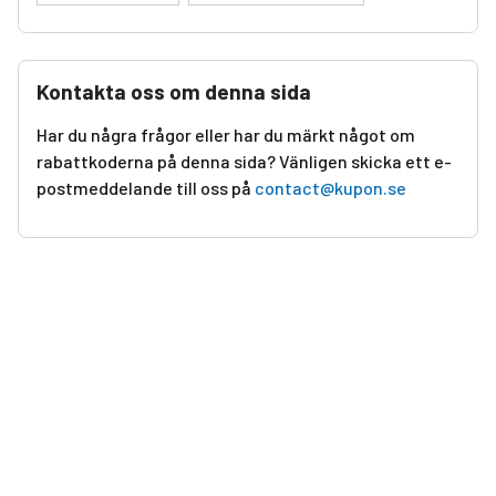
Kontakta oss om denna sida
Har du några frågor eller har du märkt något om
rabattkoderna på denna sida? Vänligen skicka ett e-
postmeddelande till oss på
contact@kupon.se