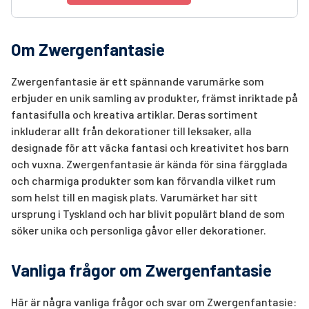
Om Zwergenfantasie
Zwergenfantasie är ett spännande varumärke som
erbjuder en unik samling av produkter, främst inriktade på
fantasifulla och kreativa artiklar. Deras sortiment
inkluderar allt från dekorationer till leksaker, alla
designade för att väcka fantasi och kreativitet hos barn
och vuxna. Zwergenfantasie är kända för sina färgglada
och charmiga produkter som kan förvandla vilket rum
som helst till en magisk plats. Varumärket har sitt
ursprung i Tyskland och har blivit populärt bland de som
söker unika och personliga gåvor eller dekorationer.
Vanliga frågor om Zwergenfantasie
Här är några vanliga frågor och svar om Zwergenfantasie: