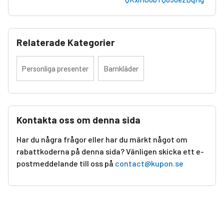
Relaterade Kategorier
Personliga presenter
Barnkläder
Kontakta oss om denna sida
Har du några frågor eller har du märkt något om
rabattkoderna på denna sida? Vänligen skicka ett e-
postmeddelande till oss på
contact@kupon.se