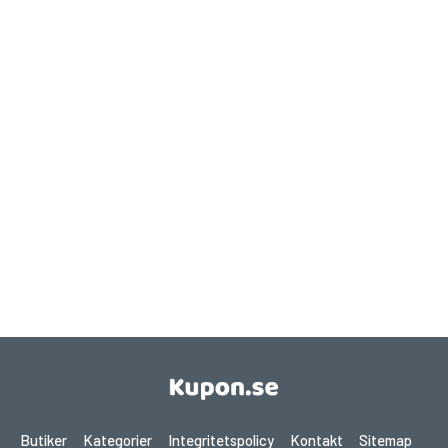
Butiker
Kategorier
Integritetspolicy
Kontakt
Sitemap