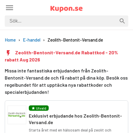
Home
E-handel
Zeolith-Bentonit-Versand.de
Zeolith-Bentonit-Versand.de Rabattkod - 20%
rabatt Aug 2026
Missa inte fantastiska erbjudanden från Zeolith-
Bentonit-Versand.de och få rabatt på dina köp. Besök oss
regelbundet för att upptäcka nya rabattkoder och
specialerbjudanden!
Utvald
Exklusivt erbjudande hos Zeolith-Bentonit-
Versand.de
Starta året med en hälsosam deal på zeolit och