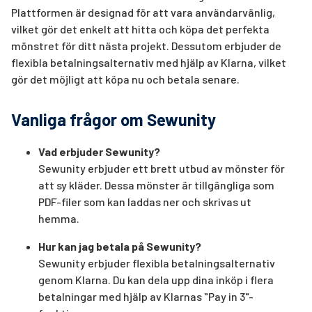
Plattformen är designad för att vara användarvänlig,
vilket gör det enkelt att hitta och köpa det perfekta
mönstret för ditt nästa projekt. Dessutom erbjuder de
flexibla betalningsalternativ med hjälp av Klarna, vilket
gör det möjligt att köpa nu och betala senare.
Vanliga frågor om Sewunity
Vad erbjuder Sewunity?
Sewunity erbjuder ett brett utbud av mönster för
att sy kläder. Dessa mönster är tillgängliga som
PDF-filer som kan laddas ner och skrivas ut
hemma.
Hur kan jag betala på Sewunity?
Sewunity erbjuder flexibla betalningsalternativ
genom Klarna. Du kan dela upp dina inköp i flera
betalningar med hjälp av Klarnas "Pay in 3"-