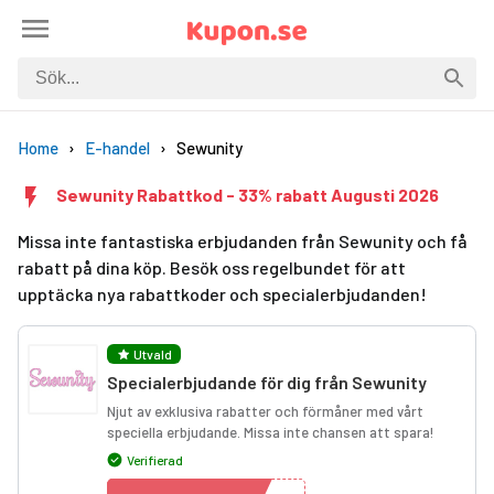
Home
E-handel
Sewunity
Sewunity Rabattkod - 33% rabatt Augusti 2026
Missa inte fantastiska erbjudanden från Sewunity och få
rabatt på dina köp. Besök oss regelbundet för att
upptäcka nya rabattkoder och specialerbjudanden!
Utvald
Specialerbjudande för dig från Sewunity
Njut av exklusiva rabatter och förmåner med vårt
speciella erbjudande. Missa inte chansen att spara!
Verifierad