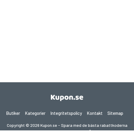
Butiker
Kategorier
Integritetspolicy
Kontakt
Sitemap
Copyright © 2026 Kupon.se - Spara med de bästa rabattkoderna
2026. Alla rättigheter förbehållna.