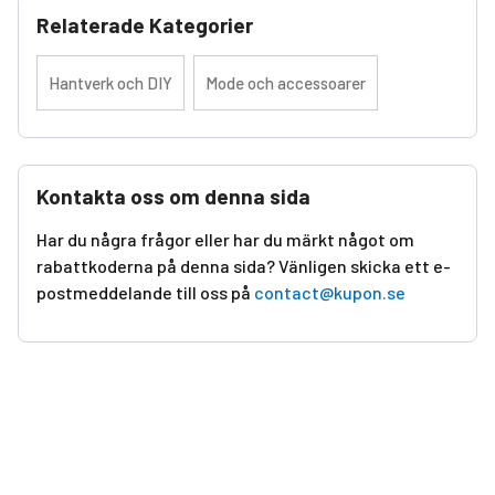
Relaterade Kategorier
Hantverk och DIY
Mode och accessoarer
Kontakta oss om denna sida
Har du några frågor eller har du märkt något om
rabattkoderna på denna sida? Vänligen skicka ett e-
postmeddelande till oss på
contact@kupon.se