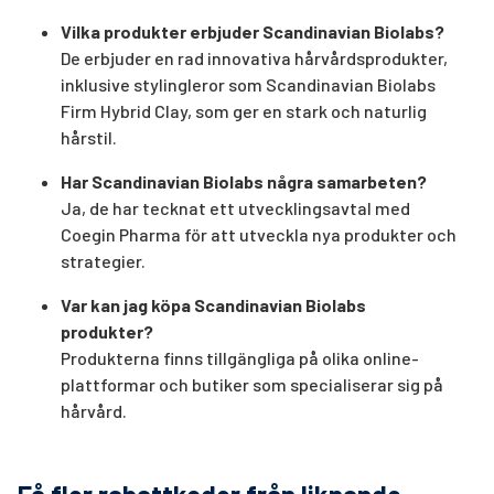
Vilka produkter erbjuder Scandinavian Biolabs?
De erbjuder en rad innovativa hårvårdsprodukter,
inklusive stylingleror som Scandinavian Biolabs
Firm Hybrid Clay, som ger en stark och naturlig
hårstil.
Har Scandinavian Biolabs några samarbeten?
Ja, de har tecknat ett utvecklingsavtal med
Coegin Pharma för att utveckla nya produkter och
strategier.
Var kan jag köpa Scandinavian Biolabs
produkter?
Produkterna finns tillgängliga på olika online-
plattformar och butiker som specialiserar sig på
hårvård.