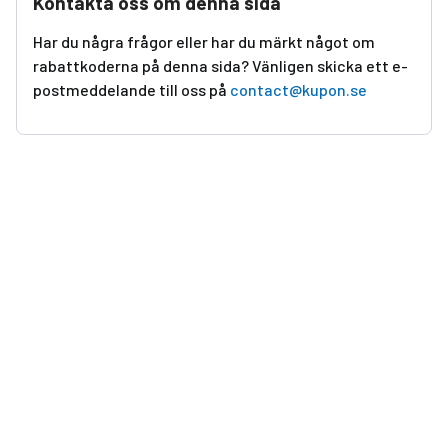
Kontakta oss om denna sida
Har du några frågor eller har du märkt något om
rabattkoderna på denna sida? Vänligen skicka ett e-
postmeddelande till oss på
contact@kupon.se