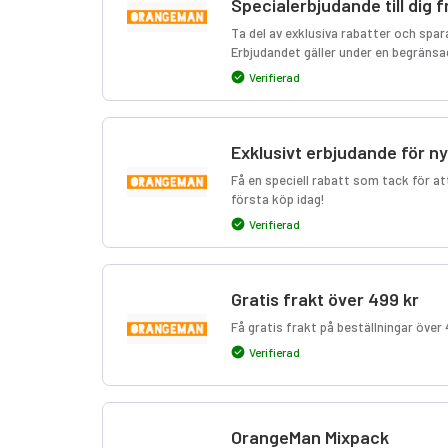
Specialerbjudande till dig
Ta del av exklusiva rabatter och spar
Erbjudandet gäller under en begränsad
Verifierad
Exklusivt erbjudande för 
Få en speciell rabatt som tack för at
första köp idag!
Verifierad
Gratis frakt över 499 kr
Få gratis frakt på beställningar över 
Verifierad
OrangeMan Mixpack