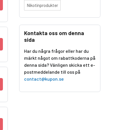
Nikotinprodukter
Kontakta oss om denna
sida
Har du några frågor eller har du
märkt något om rabattkoderna på
denna sida? Vänligen skicka ett e-
postmeddelande till oss på
contact@kupon.se