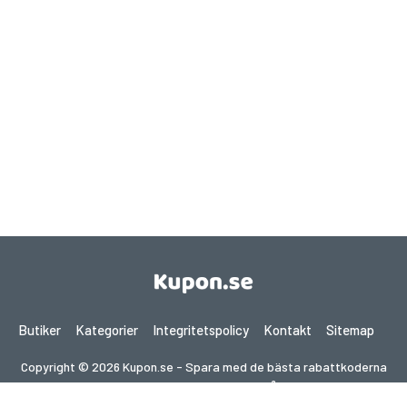
Butiker
Kategorier
Integritetspolicy
Kontakt
Sitemap
Copyright © 2026 Kupon.se - Spara med de bästa rabattkoderna
2026. Alla rättigheter förbehållna.