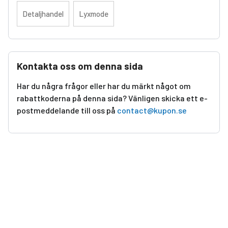
Detaljhandel
Lyxmode
Kontakta oss om denna sida
Har du några frågor eller har du märkt något om
rabattkoderna på denna sida? Vänligen skicka ett e-
postmeddelande till oss på
contact@kupon.se