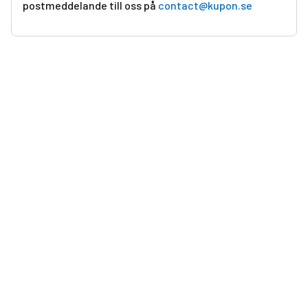
postmeddelande till oss på
contact@kupon.se