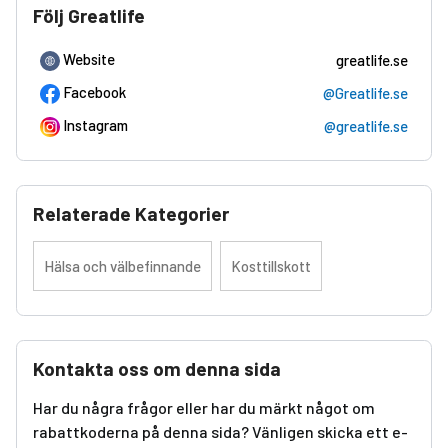
Följ Greatlife
Website
greatlife.se
Facebook
@Greatlife.se
Instagram
@greatlife.se
Relaterade Kategorier
Hälsa och välbefinnande
Kosttillskott
Kontakta oss om denna sida
Har du några frågor eller har du märkt något om
rabattkoderna på denna sida? Vänligen skicka ett e-