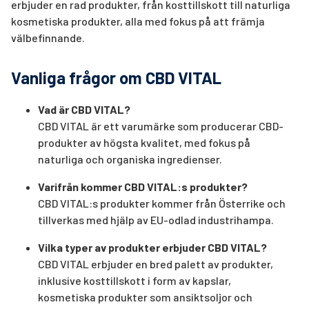
erbjuder en rad produkter, från kosttillskott till naturliga
kosmetiska produkter, alla med fokus på att främja
välbefinnande.
Vanliga frågor om CBD VITAL
Vad är CBD VITAL?
CBD VITAL är ett varumärke som producerar CBD-
produkter av högsta kvalitet, med fokus på
naturliga och organiska ingredienser.
Varifrån kommer CBD VITAL:s produkter?
CBD VITAL:s produkter kommer från Österrike och
tillverkas med hjälp av EU-odlad industrihampa.
Vilka typer av produkter erbjuder CBD VITAL?
CBD VITAL erbjuder en bred palett av produkter,
inklusive kosttillskott i form av kapslar,
kosmetiska produkter som ansiktsoljor och