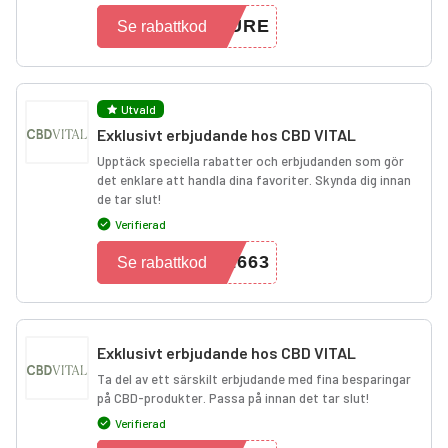
CURE
Se rabattkod
Utvald
Exklusivt erbjudande hos CBD VITAL
Upptäck speciella rabatter och erbjudanden som gör
det enklare att handla dina favoriter. Skynda dig innan
de tar slut!
Verifierad
2663
Se rabattkod
Exklusivt erbjudande hos CBD VITAL
Ta del av ett särskilt erbjudande med fina besparingar
på CBD-produkter. Passa på innan det tar slut!
Verifierad