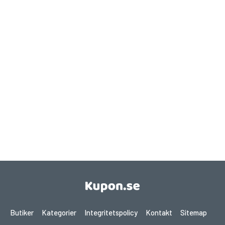
Butiker
Kategorier
Integritetspolicy
Kontakt
Sitemap