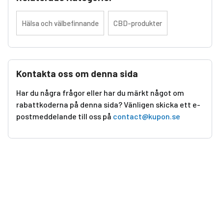
Hälsa och välbefinnande
CBD-produkter
Kontakta oss om denna sida
Har du några frågor eller har du märkt något om
rabattkoderna på denna sida? Vänligen skicka ett e-
postmeddelande till oss på
contact@kupon.se