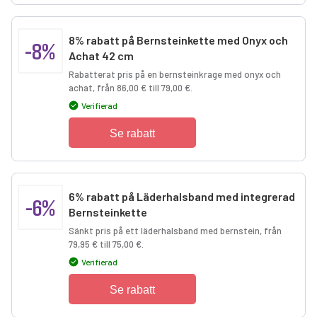
8% rabatt på Bernsteinkette med Onyx och
-8%
Achat 42 cm
Rabatterat pris på en bernsteinkrage med onyx och
achat, från 86,00 € till 79,00 €.
Verifierad
Se rabatt
6% rabatt på Läderhalsband med integrerad
-6%
Bernsteinkette
Sänkt pris på ett läderhalsband med bernstein, från
79,95 € till 75,00 €.
Verifierad
Se rabatt