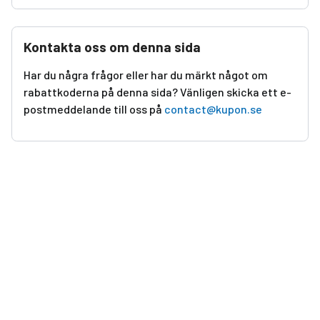
Kontakta oss om denna sida
Har du några frågor eller har du märkt något om
rabattkoderna på denna sida? Vänligen skicka ett e-
postmeddelande till oss på
contact@kupon.se