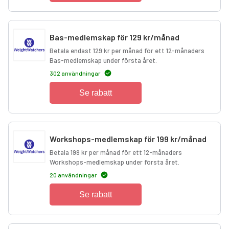
Bas-medlemskap för 129 kr/månad
Betala endast 129 kr per månad för ett 12-månaders
Bas-medlemskap under första året.
302 användningar
Se rabatt
Workshops-medlemskap för 199 kr/månad
Betala 199 kr per månad för ett 12-månaders
Workshops-medlemskap under första året.
20 användningar
Se rabatt