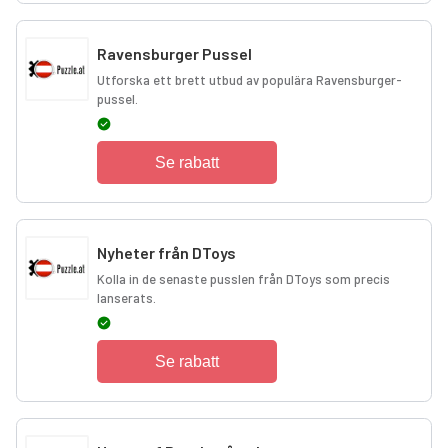
Ravensburger Pussel
Utforska ett brett utbud av populära Ravensburger-
pussel.
Se rabatt
Nyheter från DToys
Kolla in de senaste pusslen från DToys som precis
lanserats.
Se rabatt