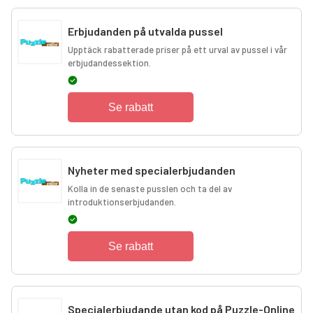
Erbjudanden på utvalda pussel
Upptäck rabatterade priser på ett urval av pussel i vår
erbjudandessektion.
Se rabatt
Nyheter med specialerbjudanden
Kolla in de senaste pusslen och ta del av
introduktionserbjudanden.
Se rabatt
Specialerbjudande utan kod på Puzzle-Online