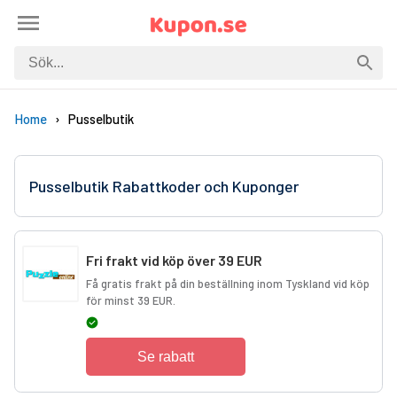
Home
Pusselbutik
Pusselbutik Rabattkoder och Kuponger
Fri frakt vid köp över 39 EUR
Få gratis frakt på din beställning inom Tyskland vid köp
för minst 39 EUR.
Se rabatt