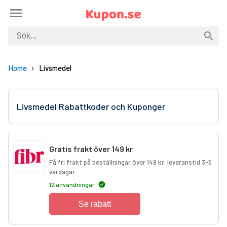
Home
Livsmedel
Livsmedel Rabattkoder och Kuponger
Gratis frakt över 149 kr
Få fri frakt på beställningar över 149 kr, leveranstid 3-5
vardagar.
12 användningar
Se rabatt