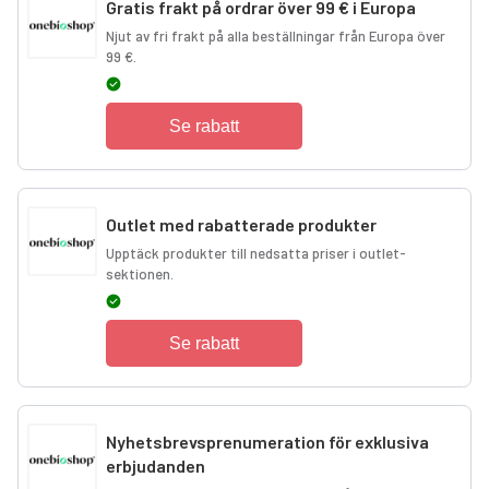
Gratis frakt på ordrar över 99 € i Europa
Njut av fri frakt på alla beställningar från Europa över
99 €.
Se rabatt
Outlet med rabatterade produkter
Upptäck produkter till nedsatta priser i outlet-
sektionen.
Se rabatt
Nyhetsbrevsprenumeration för exklusiva
erbjudanden