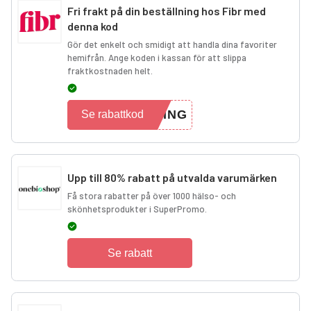
Fri frakt på din beställning hos Fibr med
denna kod
Gör det enkelt och smidigt att handla dina favoriter
hemifrån. Ange koden i kassan för att slippa
fraktkostnaden helt.
PING
Se rabattkod
Upp till 80% rabatt på utvalda varumärken
Få stora rabatter på över 1000 hälso- och
skönhetsprodukter i SuperPromo.
Se rabatt