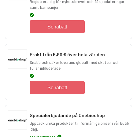
Registrera dig för nyhetsbrevet och få uppdateringar
samt kampanjer.
Se rabatt
Frakt från 5,90 € över hela världen
Snabb och säker leverans globalt med skatter och
tullar inkluderade.
Se rabatt
Specialerbjudande på Onebioshop
Upptäck unika produkter till förmånliga priser i vår butik
idag.
1 användningar