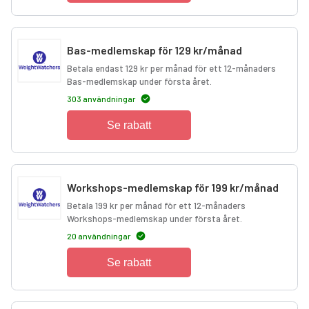
Bas-medlemskap för 129 kr/månad
Betala endast 129 kr per månad för ett 12-månaders
Bas-medlemskap under första året.
303 användningar
Se rabatt
Workshops-medlemskap för 199 kr/månad
Betala 199 kr per månad för ett 12-månaders
Workshops-medlemskap under första året.
20 användningar
Se rabatt