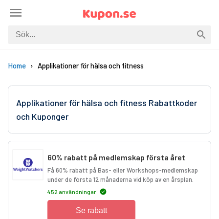
Home
Applikationer för hälsa och fitness
Applikationer för hälsa och fitness Rabattkoder
och Kuponger
60% rabatt på medlemskap första året
Få 60% rabatt på Bas- eller Workshops-medlemskap
under de första 12 månaderna vid köp av en årsplan.
452 användningar
Se rabatt