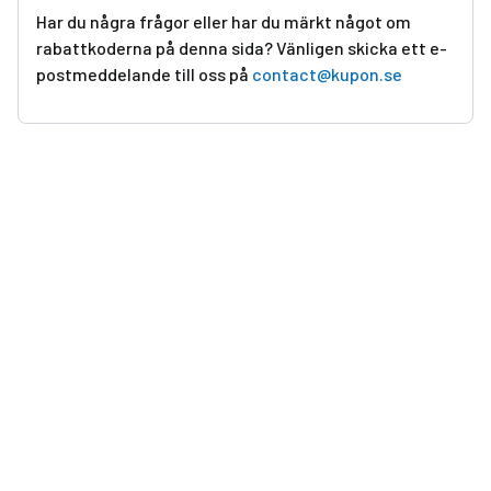
Har du några frågor eller har du märkt något om
rabattkoderna på denna sida? Vänligen skicka ett e-
postmeddelande till oss på
contact@kupon.se