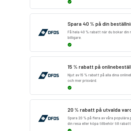
Spara 40 % på din beställn
Få hela 40 % rabatt när du bokar din
billigare.
15 % rabatt på onlinebestäl
Njut av 15 % rabatt på alla dina onlin
och mer prisvärd.
20 % rabatt på utvalda var
Spara 20 % på flera av våra populära
din resa eller köpa tillbehör till rabat