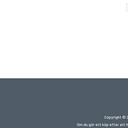
Copyright © 2
Om du gör ett köp efter att 